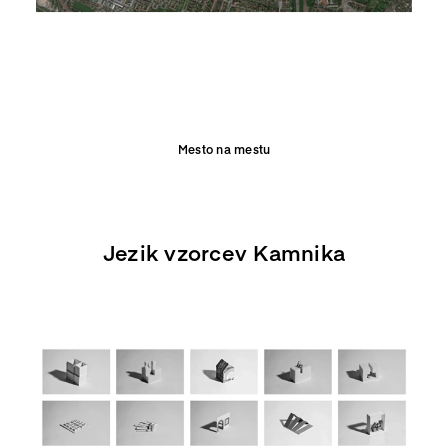
Mesto na mestu
Jezik vzorcev Kamnika