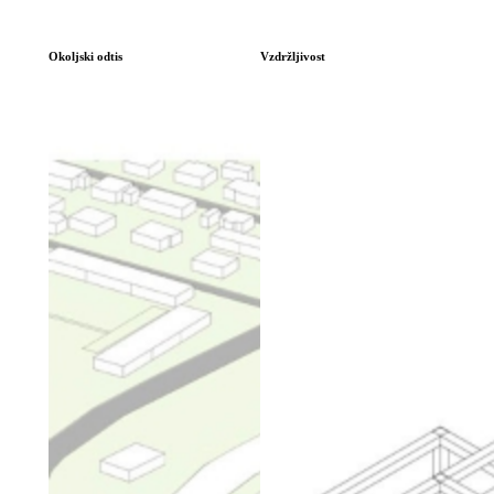
Okoljski odtis
Vzdržljivost