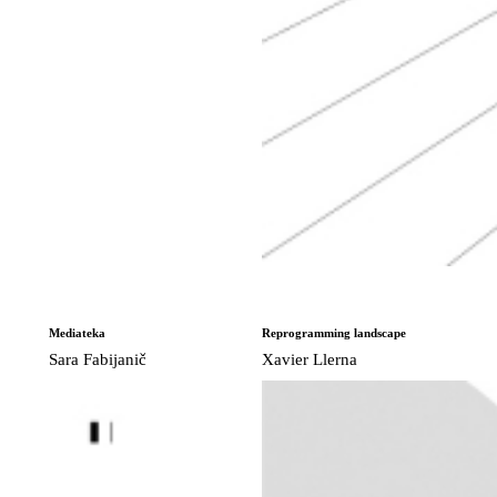
Mediateka
Reprogramming landscape
Sara Fabijanič
Xavier Llerna