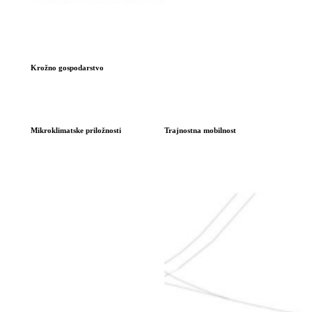
Krožno gospodarstvo
Mikroklimatske priložnosti
Trajnostna mobilnost