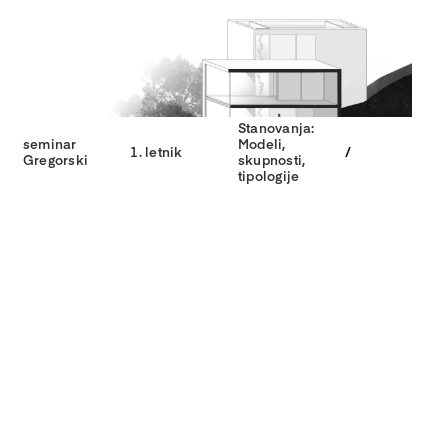
Stanovanja:
seminar
Modeli,
1. letnik
/
Gregorski
skupnosti,
tipologije