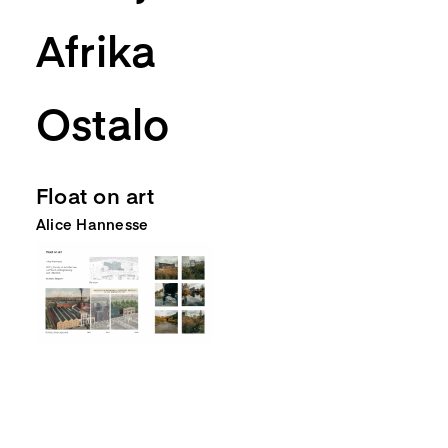
Afrika
Ostalo
Float on art
Alice Hannesse