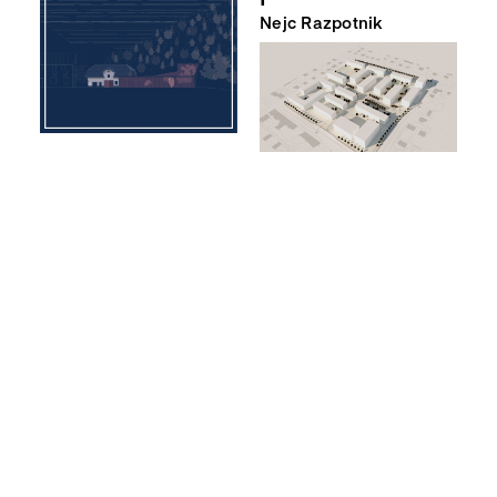
Nejc Razpotnik